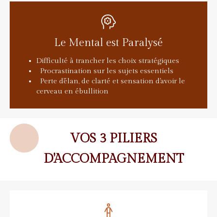
Le Mental est Paralysé
Difficulté à trancher les choix stratégiques
Procrastination sur les sujets essentiels
Perte d'élan, de clarté et sensation d'avoir le
cerveau en ébullition
VOS 3 PILIERS
D'ACCOMPAGNEMENT