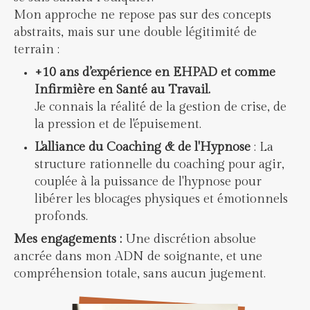
Mon approche ne repose pas sur des concepts
abstraits, mais sur une double légitimité de
terrain :
+10 ans d’expérience en EHPAD et comme
Infirmière en Santé au Travail.
Je connais la réalité de la gestion de crise, de
la pression et de l'épuisement.
L'alliance du Coaching & de l'Hypnose
: La
structure rationnelle du coaching pour agir,
couplée à la puissance de l'hypnose pour
libérer les blocages physiques et émotionnels
profonds.
Mes engagements :
Une discrétion absolue
ancrée dans mon ADN de soignante, et une
compréhension totale, sans aucun jugement.