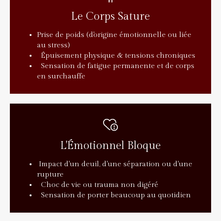
Le Corps Sature
Prise de poids (d'origine émotionnelle ou liée
au stress)
Épuisement physique & tensions chroniques
Sensation de fatigue permanente et de corps
en surchauffe
L'Émotionnel Bloque
Impact d'un deuil, d'une séparation ou d'une
rupture
Choc de vie ou trauma non digéré
Sensation de porter beaucoup au quotidien