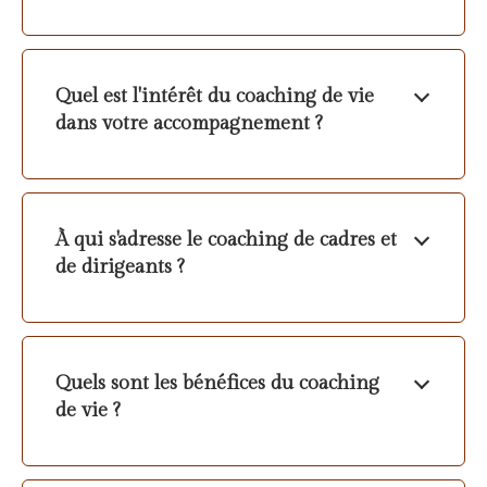
Quel est l'intérêt du coaching de vie
dans votre accompagnement ?
À qui s'adresse le coaching de cadres et
de dirigeants ?
Quels sont les bénéfices du coaching
de vie ?