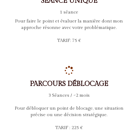
SÉANCE UNIQUE
1 séance
Pour faire le point et évaluer la manière dont mon
approche résonne avec votre problématique.
TARIF: 75 €
PARCOURS DÉBLOCAGE
3 Séances / ~2 mois
Pour débloquer un point de blocage, une situation
précise ou une décision stratégique.
TARIF : 225 €