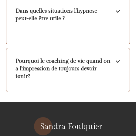
Dans quelles situations l'hypnose
peut-elle être utile ?
Pourquoi le coaching de vie quand on
a l'impression de toujours devoir
tenir?
Sandra Foulquier