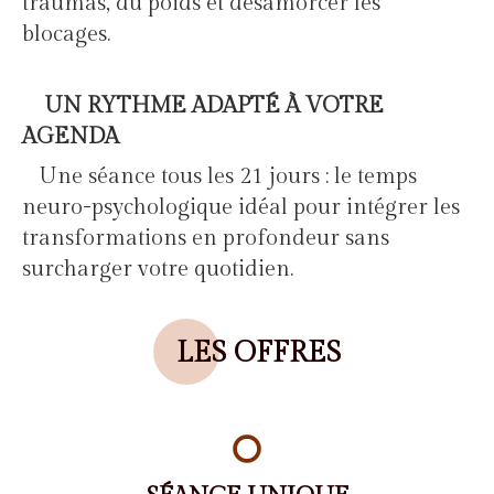
traumas, du poids et désamorcer les
blocages.
UN RYTHME ADAPTÉ À VOTRE
AGENDA
Une séance tous les 21 jours : le temps
neuro-psychologique idéal pour intégrer les
transformations en profondeur sans
surcharger votre quotidien.
LES OFFRES