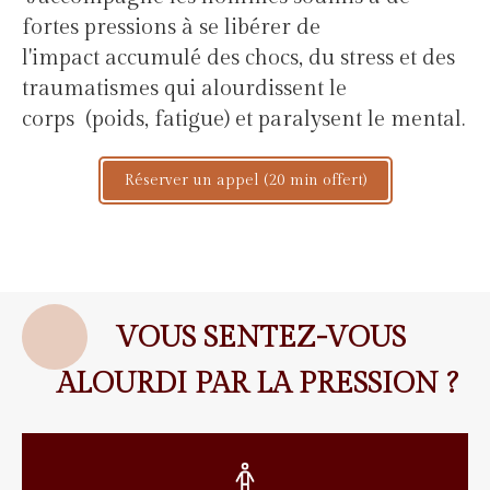
fortes pressions à se libérer de
l'impact accumulé des chocs, du stress et des
traumatismes qui alourdissent le
corps (poids, fatigue) et paralysent le mental.
Réserver un appel (20 min offert)
VOUS SENTEZ-VOUS
ALOURDI PAR LA PRESSION ?