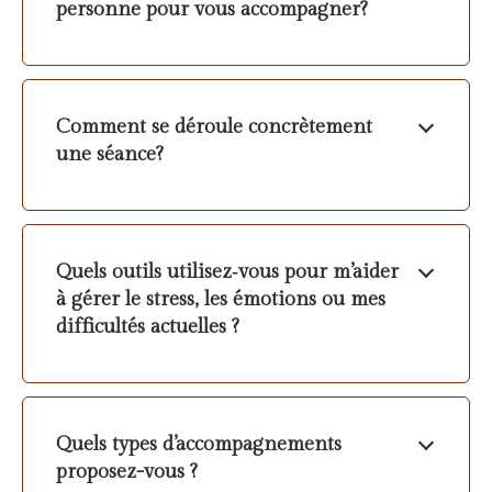
personne pour vous accompagner?
Comment se déroule concrètement
une séance?
Quels outils utilisez‑vous pour m’aider
à gérer le stress, les émotions ou mes
difficultés actuelles ?
Quels types d’accompagnements
proposez-vous ?