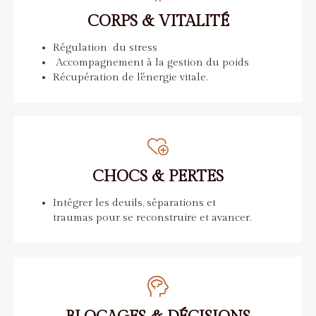
CORPS & VITALITÉ
Régulation du stress
Accompagnement à la gestion du poids
Récupération de l'énergie vitale.
CHOCS & PERTES
Intégrer les deuils, séparations et
traumas pour se reconstruire et avancer.