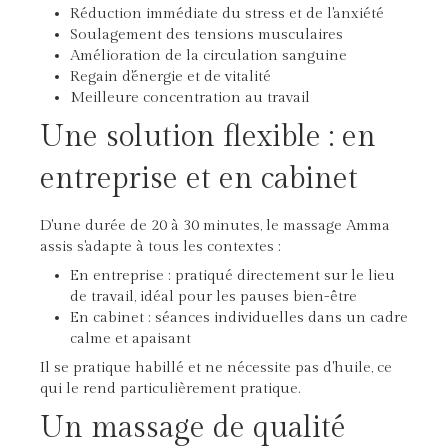
Réduction immédiate du stress et de l'anxiété
Soulagement des tensions musculaires
Amélioration de la circulation sanguine
Regain d'énergie et de vitalité
Meilleure concentration au travail
Une solution flexible : en
entreprise et en cabinet
D'une durée de 20 à 30 minutes, le massage Amma
assis s'adapte à tous les contextes :
En entreprise : pratiqué directement sur le lieu
de travail, idéal pour les pauses bien-être
En cabinet : séances individuelles dans un cadre
calme et apaisant
Il se pratique habillé et ne nécessite pas d'huile, ce
qui le rend particulièrement pratique.
Un massage de qualité