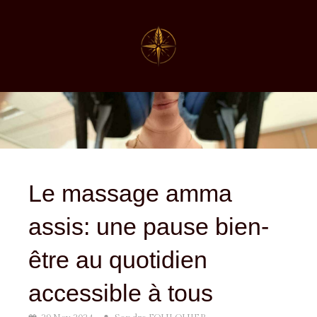
Le massage amma
assis: une pause bien-
être au quotidien
accessible à tous