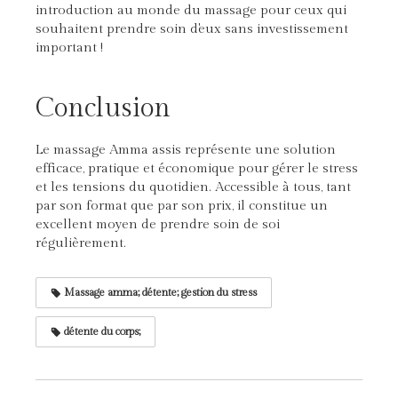
introduction au monde du massage pour ceux qui
souhaitent prendre soin d'eux sans investissement
important !
Conclusion
Le massage Amma assis représente une solution
efficace, pratique et économique pour gérer le stress
et les tensions du quotidien. Accessible à tous, tant
par son format que par son prix, il constitue un
excellent moyen de prendre soin de soi
régulièrement.
Massage amma; détente; gestion du stress
détente du corps;