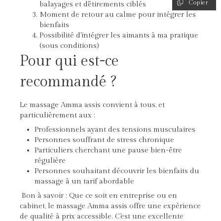
Copier
balayages et d'étirements ciblés
Moment de retour au calme pour intégrer les
bienfaits
Possibilité d'intégrer les aimants à ma pratique
(sous conditions)
Pour qui est-ce
recommandé ?
Le massage Amma assis convient à tous, et
particulièrement aux :
Professionnels ayant des tensions musculaires
Personnes souffrant de stress chronique
Particuliers cherchant une pause bien-être
régulière
Personnes souhaitant découvrir les bienfaits du
massage à un tarif abordable
Bon à savoir : Que ce soit en entreprise ou en
cabinet, le massage Amma assis offre une expérience
de qualité à prix accessible. C'est une excellente