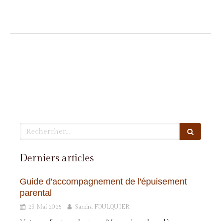
Rechercher
Derniers articles
Guide d'accompagnement de l'épuisement
parental
23 Mai 2025
Sandra FOULQUIER