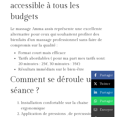
accessible à tous les
budgets
Le massage Amma assis représente une excellente
alternative pour ceux qui souhaitent profiter des
bienfaits d'un massage professionnel sans faire de
compromis sur la qualité :
Format court mais efficace
Tarifs abordables ( pour ma part mes tarifs sont:
20 minutes : 25€, 30 minutes : 35€)
Résultats immédiats sur le bien-être
Partager
Comment se déroule une
Twitter
séance ?
Partager
Partager
Installation confortable sur la chaise
ergonomique
Envoyer
Application de pressions , de percussions, de