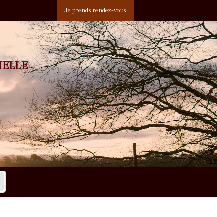
Je prends rendez-vous
NELLE